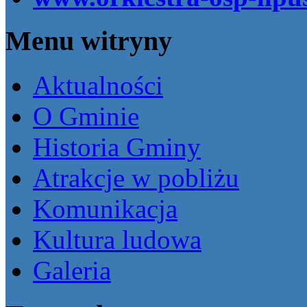
Menu witryny
Aktualności
O Gminie
Historia Gminy
Atrakcje w pobliżu
Komunikacja
Kultura ludowa
Galeria